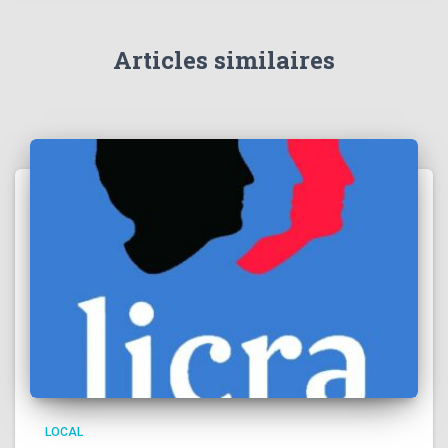
Articles similaires
LOCAL