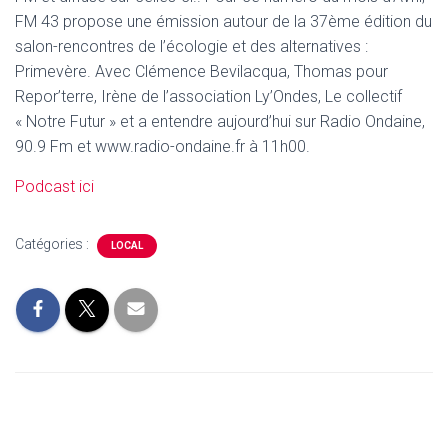
FM 43 propose une émission autour de la 37ème édition du
salon-rencontres de l’écologie et des alternatives :
Primevère. Avec Clémence Bevilacqua, Thomas pour
Repor’terre, Irène de l’association Ly’Ondes, Le collectif
« Notre Futur » et a entendre aujourd’hui sur Radio Ondaine,
90.9 Fm et www.radio-ondaine.fr à 11h00.
Podcast ici
Catégories :
LOCAL