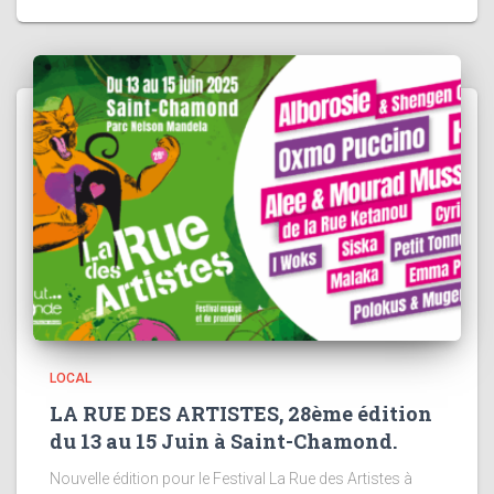
LOCAL
LA RUE DES ARTISTES, 28ème édition
du 13 au 15 Juin à Saint-Chamond.
Nouvelle édition pour le Festival La Rue des Artistes à