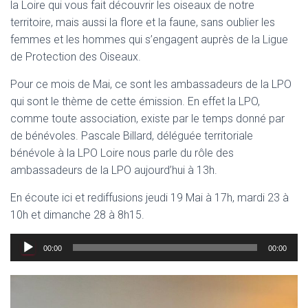
la Loire qui vous fait découvrir les oiseaux de notre
territoire, mais aussi la flore et la faune, sans oublier les
femmes et les hommes qui s’engagent auprès de la Ligue
de Protection des Oiseaux.
Pour ce mois de Mai, ce sont les ambassadeurs de la LPO
qui sont le thème de cette émission. En effet la LPO,
comme toute association, existe par le temps donné par
de bénévoles. Pascale Billard, déléguée territoriale
bénévole à la LPO Loire nous parle du rôle des
ambassadeurs de la LPO aujourd’hui à 13h.
En écoute ici et rediffusions jeudi 19 Mai à 17h, mardi 23 à
10h et dimanche 28 à 8h15.
Lecteur
00:00
00:00
audio