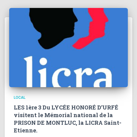
LOCAL
LES 1ère 3 Du LYCÉE HONORÉ D’URFÉ
visitent le Mémorial national de la
PRISON DE MONTLUC, la LICRA Saint-
Etienne.