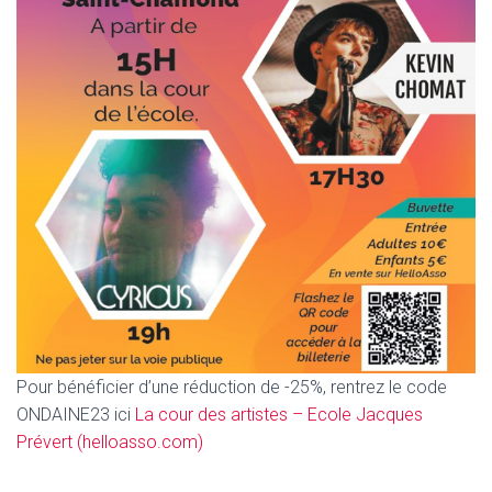
Pour bénéficier d’une réduction de -25%, rentrez le code
ONDAINE23 ici
La cour des artistes – Ecole Jacques
Prévert (helloasso.com)