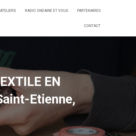
ATELIERS
RADIO ONDAINE ET VOUS
PARTENAIRES
CONTACT
EXTILE EN
int-Etienne,