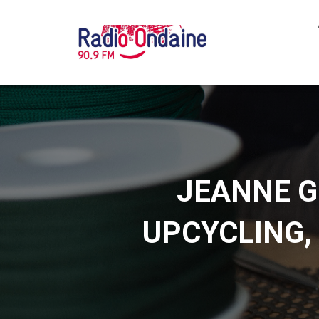
JEANNE G
UPCYCLING, 