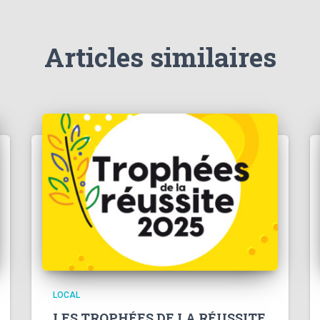
Articles similaires
LOCAL
LES TROPHÉES DE LA RÉUSSITE