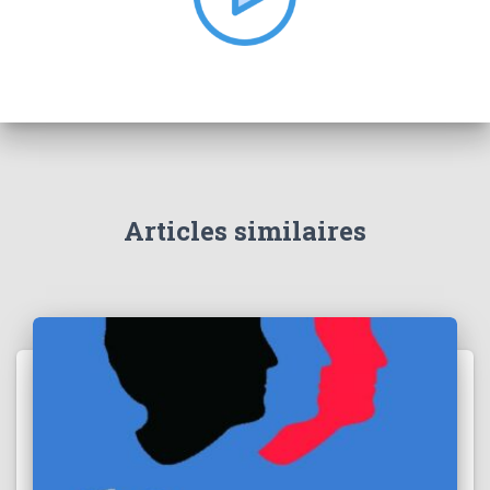
:
Articles similaires