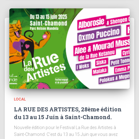
LOCAL
LA RUE DES ARTISTES, 28ème édition
du 13 au 15 Juin à Saint-Chamond.
Nouvelle édition pour le Festival La Rue des Artistes à
Saint-Chamond. C’est du 13 au 15 Juin que vous avez