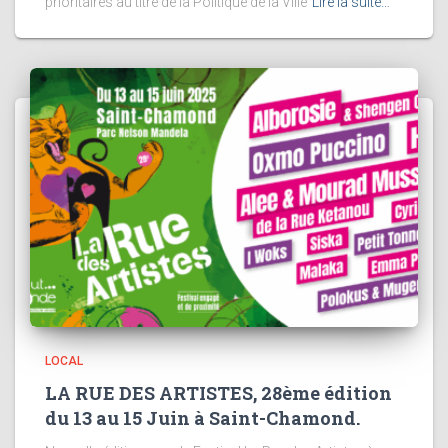
prioritaires au titre de la Politique de la Ville
Lire la suite…
LOCAL
LA RUE DES ARTISTES, 28ème édition
du 13 au 15 Juin à Saint-Chamond.