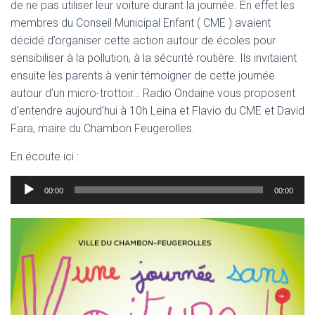
de ne pas utiliser leur voiture durant la journée. En effet les
membres du Conseil Municipal Enfant ( CME ) avaient
décidé d’organiser cette action autour de écoles pour
sensibiliser à la pollution, à la sécurité routière. Ils invitaient
ensuite les parents à venir témoigner de cette journée
autour d’un micro-trottoir… Radio Ondaine vous proposent
d’entendre aujourd’hui à 10h Leina et Flavio du CME et David
Fara, maire du Chambon Feugerolles.
En écoute ici :
Lecteur
00:00
00:00
audio