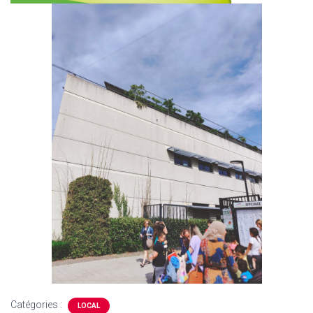
Catégories :
LOCAL