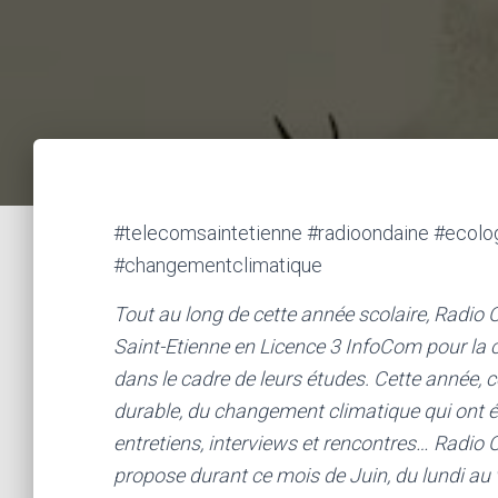
#telecomsaintetienne #radioondaine #ecol
#changementclimatique
Tout au long de cette année scolaire, Radi
Saint-Etienne en Licence 3 InfoCom pour la
dans le cadre de leurs études. Cette année, 
durable, du changement climatique qui ont é
entretiens, interviews et rencontres… Radio
propose durant ce mois de Juin, du lundi au 