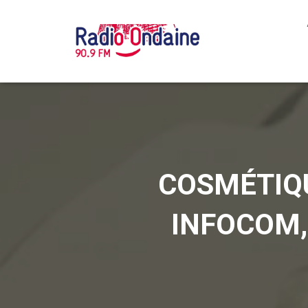
COSMÉTIQUE
INFOCOM, 