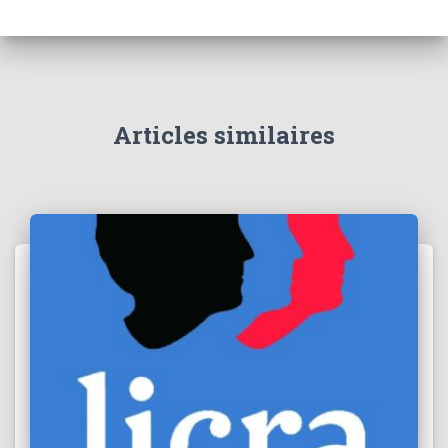
Articles similaires