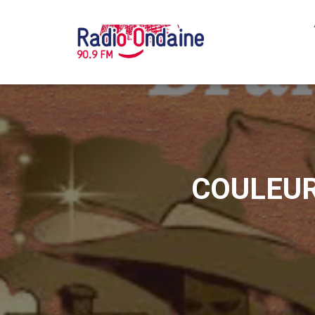
COULEUR 