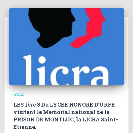
LOCAL
LES 1ère 3 Du LYCÉE HONORÉ D’URFÉ
visitent le Mémorial national de la
PRISON DE MONTLUC, la LICRA Saint-
Etienne.