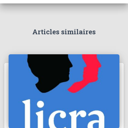
Articles similaires