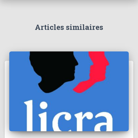
Articles similaires