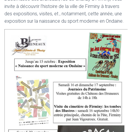
invite à découvrir l’histoire de la ville de Firminy à travers
des expositions, visites, et , notamment, cette année, une
exposition sur la naissance du sport moderne en Ondaine.