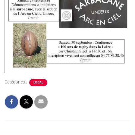
Catégories :
LOCAL