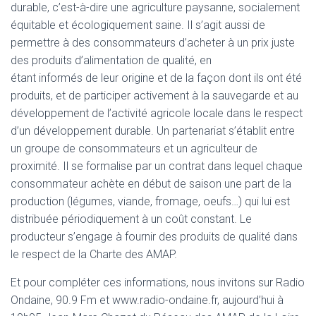
durable, c’est-à-dire une agriculture paysanne, socialement
équitable et écologiquement saine. Il s’agit aussi de
permettre à des consommateurs d’acheter à un prix juste
des produits d’alimentation de qualité, en
étant informés de leur origine et de la façon dont ils ont été
produits, et de participer activement à la sauvegarde et au
développement de l’activité agricole locale dans le respect
d’un développement durable. Un partenariat s’établit entre
un groupe de consommateurs et un agriculteur de
proximité. Il se formalise par un contrat dans lequel chaque
consommateur achète en début de saison une part de la
production (légumes, viande, fromage, oeufs…) qui lui est
distribuée périodiquement à un coût constant. Le
producteur s’engage à fournir des produits de qualité dans
le respect de la Charte des AMAP.
Et pour compléter ces informations, nous invitons sur Radio
Ondaine, 90.9 Fm et www.radio-ondaine.fr, aujourd’hui à