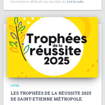
récompense attribuée aux lauréats du
Lire la suite…
LOCAL
LES TROPHÉES DE LA RÉUSSITE 2025
DE SAINT-ETIENNE MÉTROPOLE.