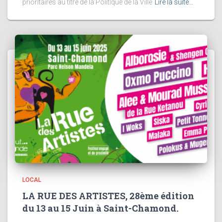
prioritaires au titre de la Politique de la Ville
Lire la suite…
LOCAL
LA RUE DES ARTISTES, 28ème édition
du 13 au 15 Juin à Saint-Chamond.