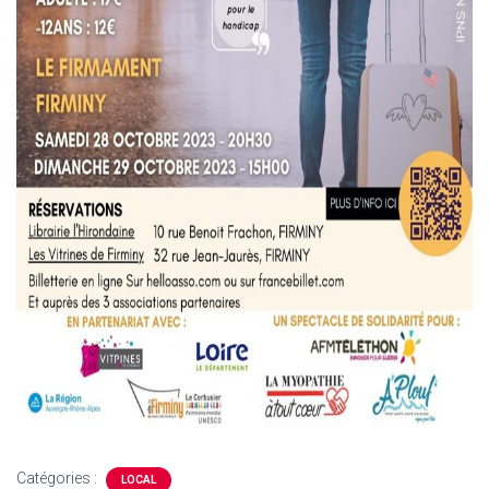
Catégories :
LOCAL