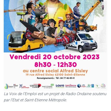
La Voix de l’Emploi est un projet de Radio Ondaine soutenu
par l’Etat et Saint-Etienne Métropole.