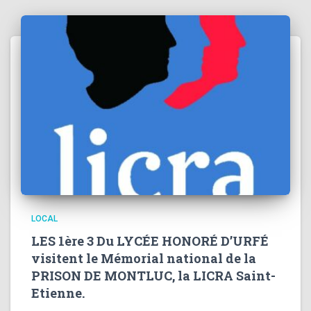
LOCAL
LES 1ère 3 Du LYCÉE HONORÉ D’URFÉ
visitent le Mémorial national de la
PRISON DE MONTLUC, la LICRA Saint-
Etienne.