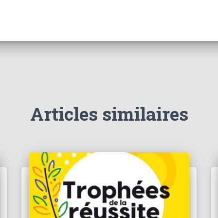
Articles similaires