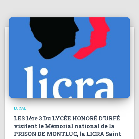
LOCAL
LES 1ère 3 Du LYCÉE HONORÉ D’URFÉ
visitent le Mémorial national de la
PRISON DE MONTLUC, la LICRA Saint-