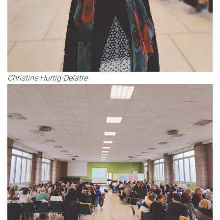
Christine Hurtig-Delatre