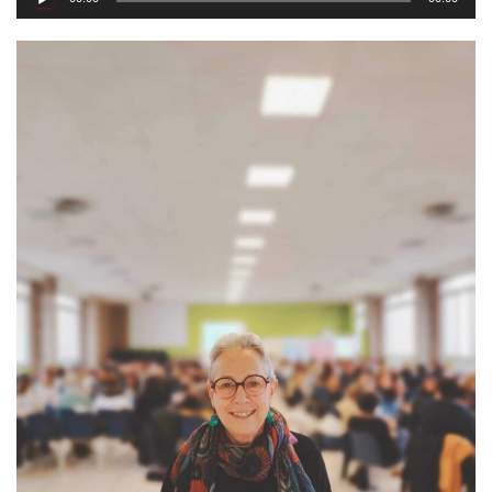
audio