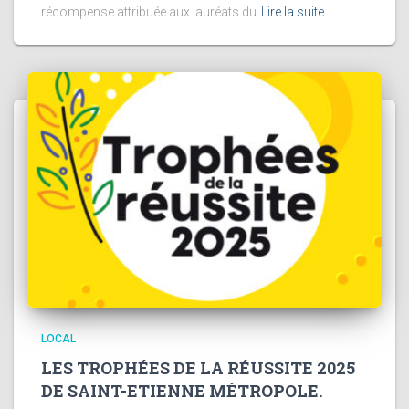
récompense attribuée aux lauréats du
Lire la suite…
LOCAL
LES TROPHÉES DE LA RÉUSSITE 2025
DE SAINT-ETIENNE MÉTROPOLE.