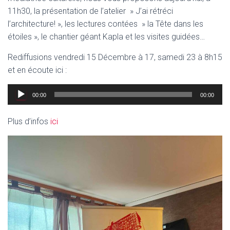
11h30, la présentation de l’atelier » J’ai rétréci
l’architecture! », les lectures contées » la Tête dans les
étoiles », le chantier géant Kapla et les visites guidées…
Rediffusions vendredi 15 Décembre à 17, samedi 23 à 8h15
et en écoute ici :
Lecteur
00:00
00:00
audio
Plus d’infos
ici