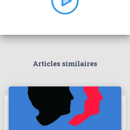
:
Articles similaires