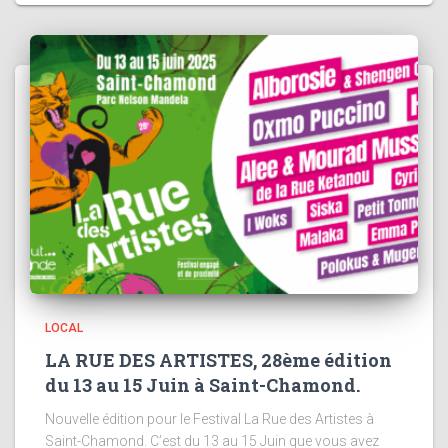
LOCAL
LA RUE DES ARTISTES, 28ème édition
du 13 au 15 Juin à Saint-Chamond.
Nouvelle édition pour le Festival La Rue des Artistes à
Saint-Chamond. C’est du 13 au 15 Juin que vous avez