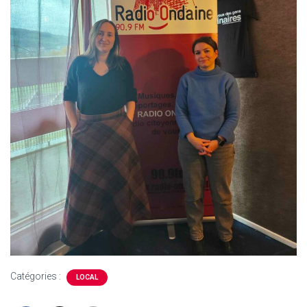
Catégories :
LOCAL