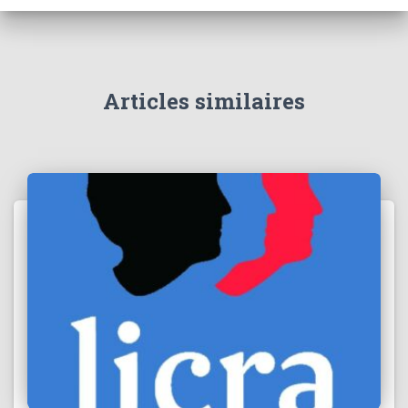
Articles similaires