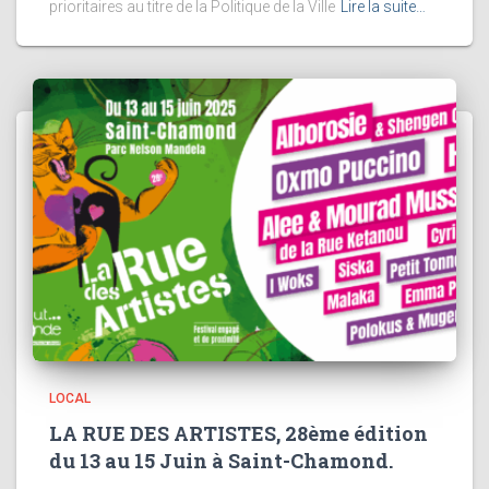
prioritaires au titre de la Politique de la Ville
Lire la suite…
LOCAL
LA RUE DES ARTISTES, 28ème édition
du 13 au 15 Juin à Saint-Chamond.