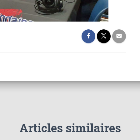
Articles similaires