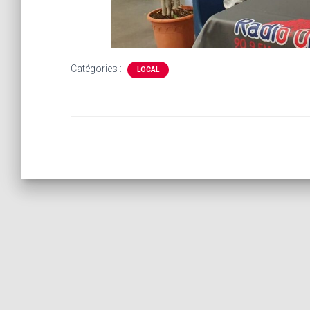
Catégories :
LOCAL