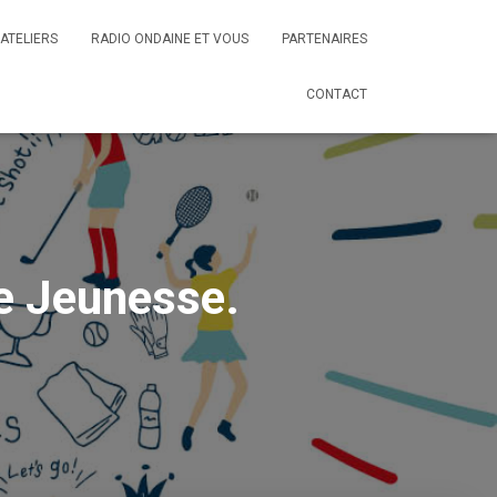
ATELIERS
RADIO ONDAINE ET VOUS
PARTENAIRES
CONTACT
re Jeunesse.