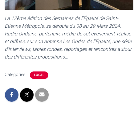
La 12ème édition des Semaines de l’Égalité de Saint-
Etienne Métropole, se déroule du 08 au 29 Mars 2024.
Radio Ondaine, partenaire média de cet évènement, réalise
et diffuse, sur son antenne Les Ondes de l’Égalité, une série
d’interviews, tables rondes, reportages et rencontres autour
des différentes propositions…
Catégories :
LOCAL