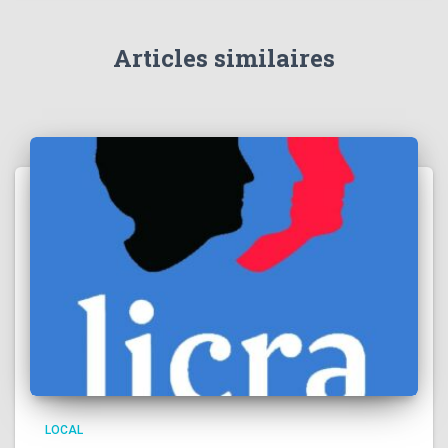
Articles similaires
LOCAL