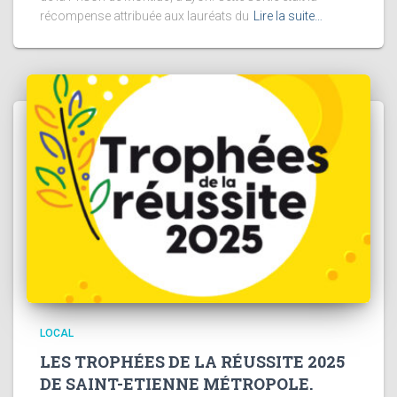
récompense attribuée aux lauréats du
Lire la suite…
LOCAL
LES TROPHÉES DE LA RÉUSSITE 2025
DE SAINT-ETIENNE MÉTROPOLE.