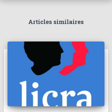
Articles similaires