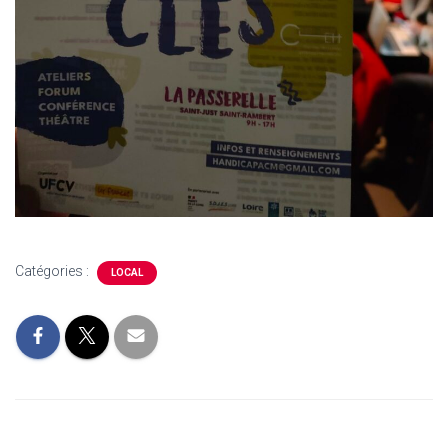
Catégories :
LOCAL