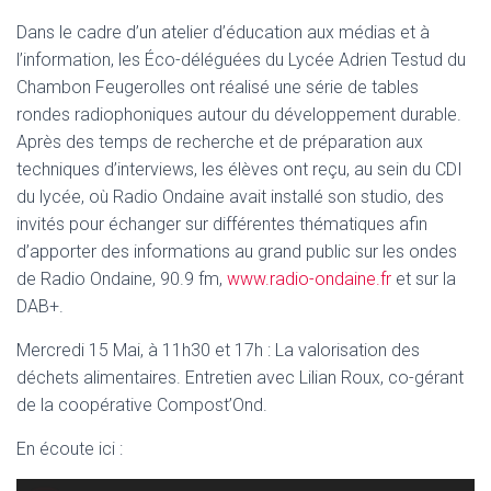
Dans le cadre d’un atelier d’éducation aux médias et à
l’information, les Éco-déléguées du Lycée Adrien Testud du
Chambon Feugerolles ont réalisé une série de tables
rondes radiophoniques autour du développement durable.
Après des temps de recherche et de préparation aux
techniques d’interviews, les élèves ont reçu, au sein du CDI
du lycée, où Radio Ondaine avait installé son studio, des
invités pour échanger sur différentes thématiques afin
d’apporter des informations au grand public sur les ondes
de Radio Ondaine, 90.9 fm,
www.radio-ondaine.fr
et sur la
DAB+.
Mercredi 15 Mai, à 11h30 et 17h : La valorisation des
déchets alimentaires. Entretien avec Lilian Roux, co-gérant
de la coopérative Compost’Ond.
En écoute ici :