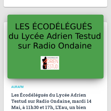
AURAFM
Les Écodélégués du Lycée Adrien
Testud sur Radio Ondaine, mardi 14
Mai, à 11h30 et 17h, L’Eau, un bien