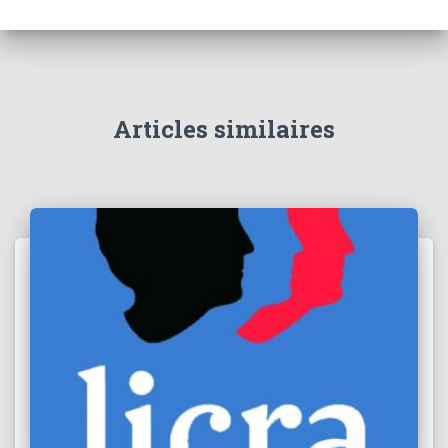
Articles similaires