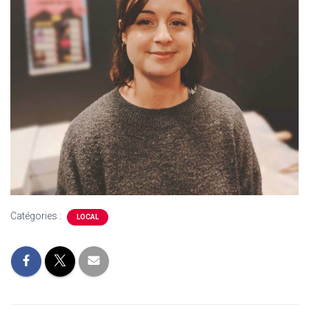
Catégories :
LOCAL