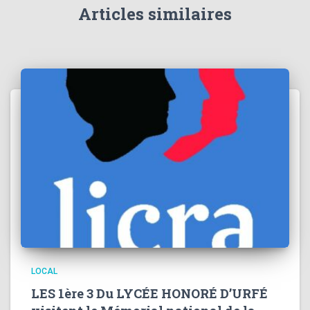
Articles similaires
LOCAL
LES 1ère 3 Du LYCÉE HONORÉ D’URFÉ