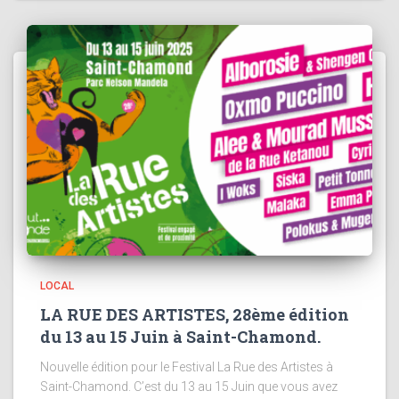
LOCAL
LA RUE DES ARTISTES, 28ème édition
du 13 au 15 Juin à Saint-Chamond.
Nouvelle édition pour le Festival La Rue des Artistes à
Saint-Chamond. C’est du 13 au 15 Juin que vous avez