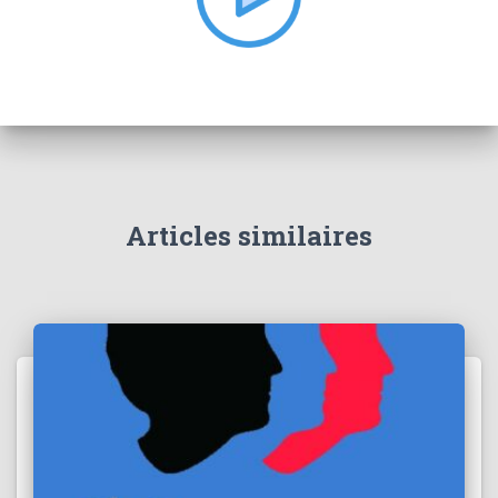
:
Articles similaires