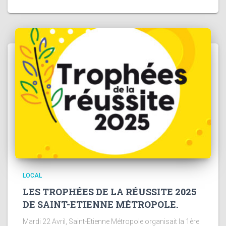
LOCAL
LES TROPHÉES DE LA RÉUSSITE 2025
DE SAINT-ETIENNE MÉTROPOLE.
Mardi 22 Avril, Saint-Etienne Métropole organisait la 1ère