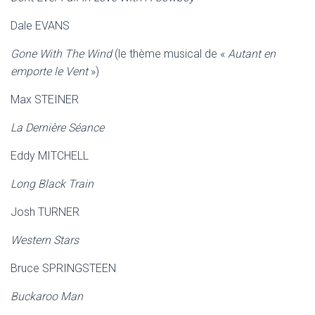
Dale EVANS
Gone With The Wind
(le thème musical de «
Autant en
emporte le Vent
»)
Max STEINER
La Dernière Séance
Eddy MITCHELL
Long Black Train
Josh TURNER
Western Stars
Bruce SPRINGSTEEN
Buckaroo Man