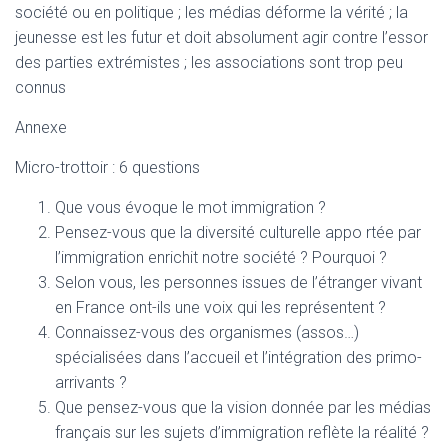
société ou en politique ; les médias déforme la vérité ; la
jeunesse est les futur et doit absolument agir contre l’essor
des parties extrémistes ; les associations sont trop peu
connus
Annexe
Micro-trottoir : 6 questions
Que vous évoque le mot immigration ?
Pensez-vous que la diversité culturelle appo rtée par
l’immigration enrichit notre société ? Pourquoi ?
Selon vous, les personnes issues de l’étranger vivant
en France ont-ils une voix qui les représentent ?
Connaissez-vous des organismes (assos…)
spécialisées dans l’accueil et l’intégration des primo-
arrivants ?
Que pensez-vous que la vision donnée par les médias
français sur les sujets d’immigration reflète la réalité ?