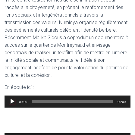
l’accès à la citoyenneté, en prônant le renforcement des
liens sociaux et intergénérationnels à travers la
transmission des valeurs. Numidya organise régulièrement
des événements culturels célébrant l’identité berbère.
Récemment, Malika Sidous a coproduit un documentaire à
succès sur le quartier de Montreynaud et envisage
désormais de réaliser un téléfilm afin de mettre en lumière
la mixité sociale et communautaire, fidèle à son
engagement indéfectible pour la valorisation du patrimoine
culturel et la cohésion.
En écoute ici :
Lecteur
00:00
00:00
audio