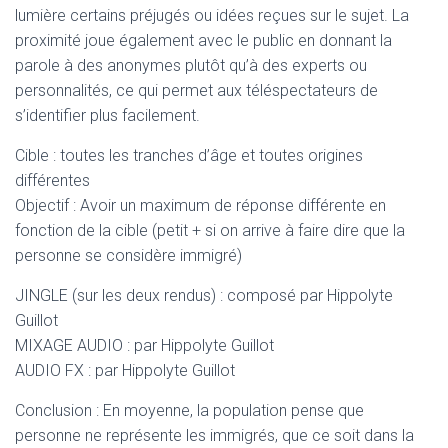
lumière certains préjugés ou idées reçues sur le sujet. La
proximité joue également avec le public en donnant la
parole à des anonymes plutôt qu’à des experts ou
personnalités, ce qui permet aux téléspectateurs de
s’identifier plus facilement.
Cible : toutes les tranches d’âge et toutes origines
différentes
Objectif : Avoir un maximum de réponse différente en
fonction de la cible (petit + si on arrive à faire dire que la
personne se considère immigré)
JINGLE (sur les deux rendus) : composé par Hippolyte
Guillot
MIXAGE AUDIO : par Hippolyte Guillot
AUDIO FX : par Hippolyte Guillot
Conclusion : En moyenne, la population pense que
personne ne représente les immigrés, que ce soit dans la