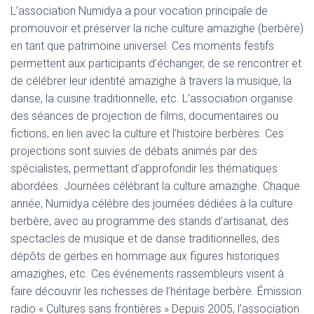
L’association Numidya a pour vocation principale de
promouvoir et préserver la riche culture amazighe (berbère)
en tant que patrimoine universel. Ces moments festifs
permettent aux participants d’échanger, de se rencontrer et
de célébrer leur identité amazighe à travers la musique, la
danse, la cuisine traditionnelle, etc. L’association organise
des séances de projection de films, documentaires ou
fictions, en lien avec la culture et l’histoire berbères. Ces
projections sont suivies de débats animés par des
spécialistes, permettant d’approfondir les thématiques
abordées. Journées célébrant la culture amazighe. Chaque
année, Numidya célèbre des journées dédiées à la culture
berbère, avec au programme des stands d’artisanat, des
spectacles de musique et de danse traditionnelles, des
dépôts de gerbes en hommage aux figures historiques
amazighes, etc. Ces événements rassembleurs visent à
faire découvrir les richesses de l’héritage berbère. Émission
radio « Cultures sans frontières » Depuis 2005, l’association