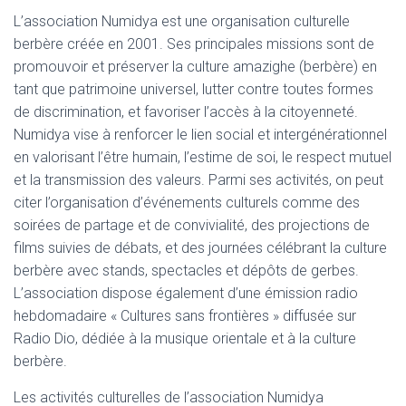
L’association Numidya est une organisation culturelle
berbère créée en 2001. Ses principales missions sont de
promouvoir et préserver la culture amazighe (berbère) en
tant que patrimoine universel, lutter contre toutes formes
de discrimination, et favoriser l’accès à la citoyenneté.
Numidya vise à renforcer le lien social et intergénérationnel
en valorisant l’être humain, l’estime de soi, le respect mutuel
et la transmission des valeurs. Parmi ses activités, on peut
citer l’organisation d’événements culturels comme des
soirées de partage et de convivialité, des projections de
films suivies de débats, et des journées célébrant la culture
berbère avec stands, spectacles et dépôts de gerbes.
L’association dispose également d’une émission radio
hebdomadaire « Cultures sans frontières » diffusée sur
Radio Dio, dédiée à la musique orientale et à la culture
berbère.
Les activités culturelles de l’association Numidya