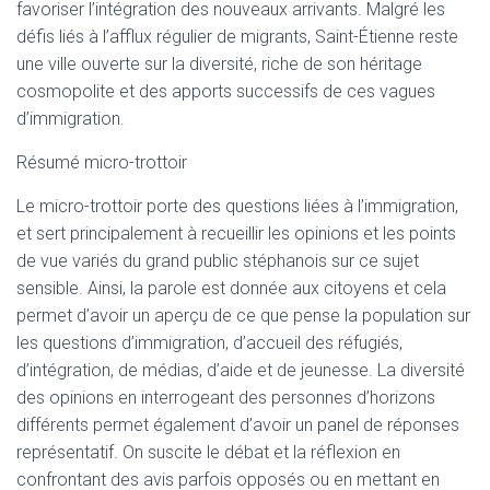
favoriser l’intégration des nouveaux arrivants. Malgré les
défis liés à l’afflux régulier de migrants, Saint-Étienne reste
une ville ouverte sur la diversité, riche de son héritage
cosmopolite et des apports successifs de ces vagues
d’immigration.
Résumé micro-trottoir
Le micro-trottoir porte des questions liées à l’immigration,
et sert principalement à recueillir les opinions et les points
de vue variés du grand public stéphanois sur ce sujet
sensible. Ainsi, la parole est donnée aux citoyens et cela
permet d’avoir un aperçu de ce que pense la population sur
les questions d’immigration, d’accueil des réfugiés,
d’intégration, de médias, d’aide et de jeunesse. La diversité
des opinions en interrogeant des personnes d’horizons
différents permet également d’avoir un panel de réponses
représentatif. On suscite le débat et la réflexion en
confrontant des avis parfois opposés ou en mettant en