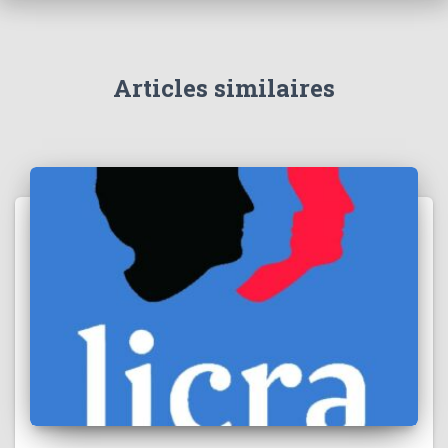
Articles similaires