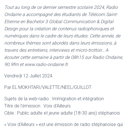
Tout au long de ce dernier semestre scolaire 2024, Radio
Ondaine a accompagné des étudiants de Télécom Saint-
Etienne en Bachelor 3 Global Communication & Digital
Design pour la création de contenus radiophoniques et
numériques dans le cadre de leurs études. Cette année, de
nombreux thèmes sont abordés dans leurs émissions, à
travers des entretiens, interviews et micro-trottoir… A
écouter cette semaine à partir de 08h15 sur Radio Ondaine,
90.9fm et www.radio-ondaine.fr.
Vendredi 12 Juillet 2024.
Par EL MOKHTARI/VALETTE/NEEL/GUILLOT
Sujets de la web-radio : Immigration et intégration
Titre de l’émission : Voix d’Ailleurs
Cible : Public adulte et jeune adulte (18-30 ans) stéphanois
« Voix d’Ailleurs » est une émission de radio stéphanoise qui