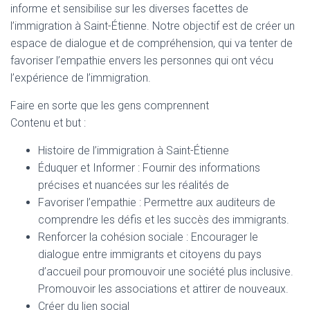
informe et sensibilise sur les diverses facettes de
l’immigration à Saint-Étienne. Notre objectif est de créer un
espace de dialogue et de compréhension, qui va tenter de
favoriser l’empathie envers les personnes qui ont vécu
l’expérience de l’immigration.
Faire en sorte que les gens comprennent
Contenu et but :
Histoire de l’immigration à Saint-Étienne
Éduquer et Informer : Fournir des informations
précises et nuancées sur les réalités de
Favoriser l’empathie : Permettre aux auditeurs de
comprendre les défis et les succès des immigrants.
Renforcer la cohésion sociale : Encourager le
dialogue entre immigrants et citoyens du pays
d’accueil pour promouvoir une société plus inclusive.
Promouvoir les associations et attirer de nouveaux.
Créer du lien social