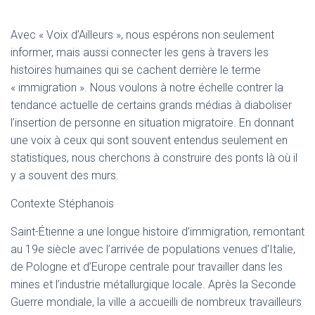
Avec « Voix d’Ailleurs », nous espérons non seulement
informer, mais aussi connecter les gens à travers les
histoires humaines qui se cachent derrière le terme
« immigration ». Nous voulons à notre échelle contrer la
tendance actuelle de certains grands médias à diaboliser
l’insertion de personne en situation migratoire. En donnant
une voix à ceux qui sont souvent entendus seulement en
statistiques, nous cherchons à construire des ponts là où il
y a souvent des murs.
Contexte Stéphanois
Saint-Étienne a une longue histoire d’immigration, remontant
au 19e siècle avec l’arrivée de populations venues d’Italie,
de Pologne et d’Europe centrale pour travailler dans les
mines et l’industrie métallurgique locale. Après la Seconde
Guerre mondiale, la ville a accueilli de nombreux travailleurs