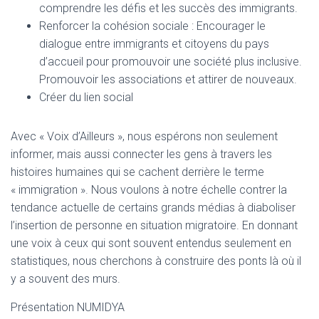
comprendre les défis et les succès des immigrants.
Renforcer la cohésion sociale : Encourager le
dialogue entre immigrants et citoyens du pays
d’accueil pour promouvoir une société plus inclusive.
Promouvoir les associations et attirer de nouveaux.
Créer du lien social
Avec « Voix d’Ailleurs », nous espérons non seulement
informer, mais aussi connecter les gens à travers les
histoires humaines qui se cachent derrière le terme
« immigration ». Nous voulons à notre échelle contrer la
tendance actuelle de certains grands médias à diaboliser
l’insertion de personne en situation migratoire. En donnant
une voix à ceux qui sont souvent entendus seulement en
statistiques, nous cherchons à construire des ponts là où il
y a souvent des murs.
Présentation NUMIDYA