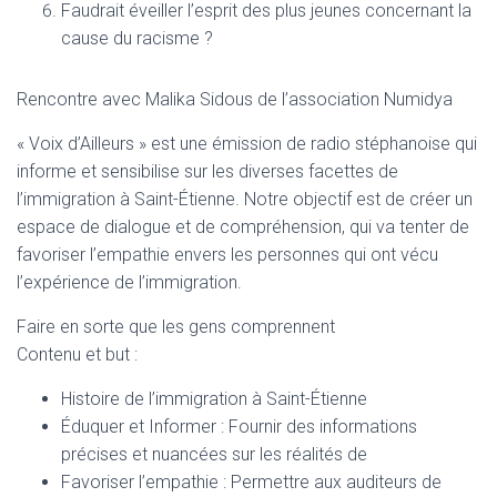
Faudrait éveiller l’esprit des plus jeunes concernant la
cause du racisme ?
Rencontre avec Malika Sidous de l’association Numidya
« Voix d’Ailleurs » est une émission de radio stéphanoise qui
informe et sensibilise sur les diverses facettes de
l’immigration à Saint-Étienne. Notre objectif est de créer un
espace de dialogue et de compréhension, qui va tenter de
favoriser l’empathie envers les personnes qui ont vécu
l’expérience de l’immigration.
Faire en sorte que les gens comprennent
Contenu et but :
Histoire de l’immigration à Saint-Étienne
Éduquer et Informer : Fournir des informations
précises et nuancées sur les réalités de
Favoriser l’empathie : Permettre aux auditeurs de