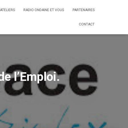
ATELIERS
RADIO ONDAINE ET VOUS
PARTENAIRES
CONTACT
e l’Emploi.