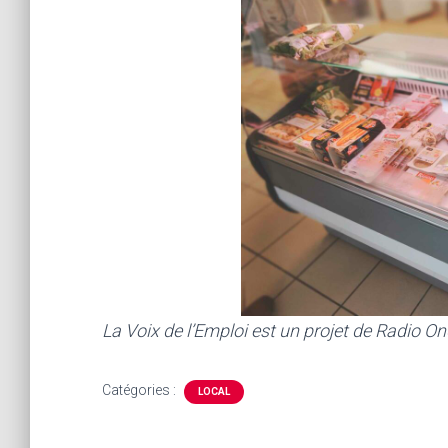
La Voix de l’Emploi est un projet de Radio On
Catégories :
LOCAL