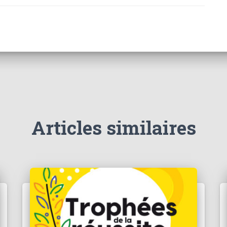
Articles similaires