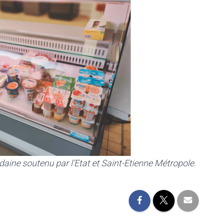
daine soutenu par l’Etat et Saint-Etienne Métropole.