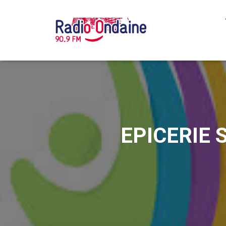
EPICERIE S