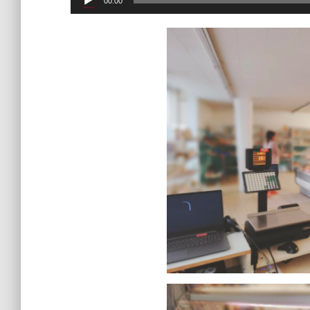
00:00
audio