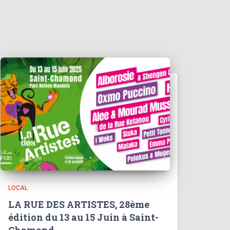
LOCAL
LA RUE DES ARTISTES, 28ème
édition du 13 au 15 Juin à Saint-