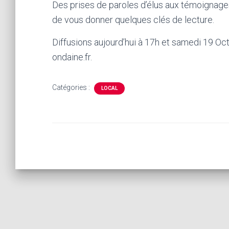
Des prises de paroles d’élus aux témoignag
de vous donner quelques clés de lecture.
Diffusions aujourd’hui à 17h et samedi 19 Oc
ondaine.fr.
Catégories :
LOCAL