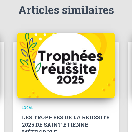
Articles similaires
LOCAL
LES TROPHÉES DE LA RÉUSSITE
2025 DE SAINT-ETIENNE