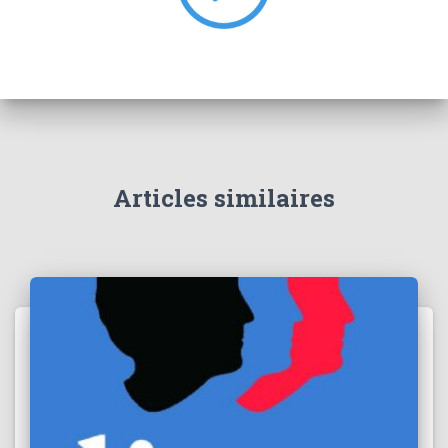
:
Articles similaires