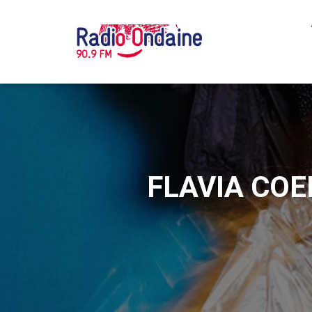
FLAVIA COEL