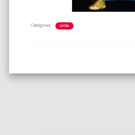
Catégories :
LOCAL