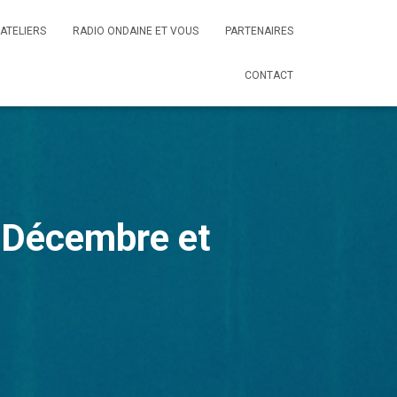
ATELIERS
RADIO ONDAINE ET VOUS
PARTENAIRES
CONTACT
 Décembre et