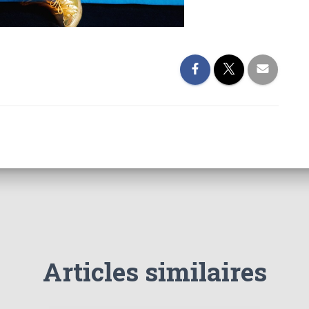
Articles similaires