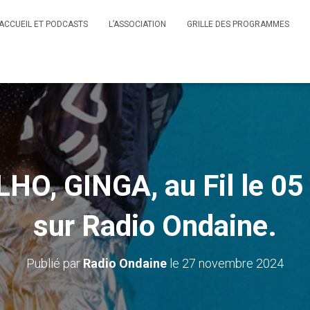
ACCUEIL ET PODCASTS
L’ASSOCIATION
GRILLE DES PROGRAMMES
HO, GINGA, au Fil le 05
sur Radio Ondaine.
Publié par
Radio Ondaine
le
27 novembre 2024