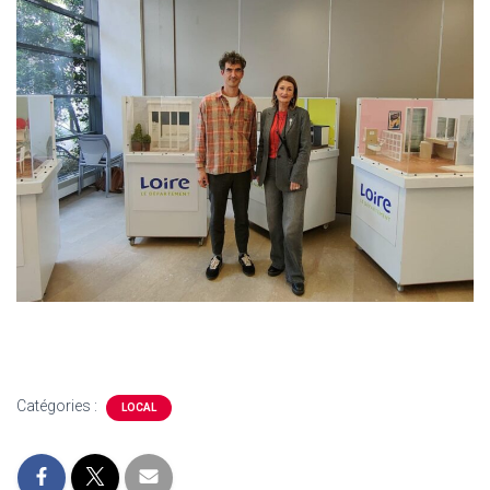
Catégories :
LOCAL