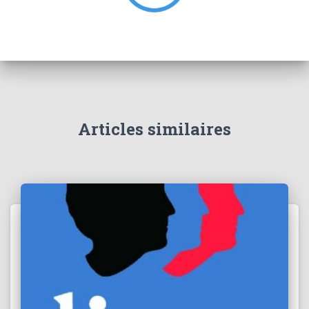
:
Articles similaires