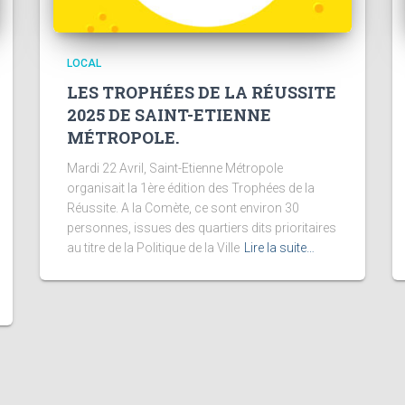
LOCAL
LES TROPHÉES DE LA RÉUSSITE
2025 DE SAINT-ETIENNE
MÉTROPOLE.
Mardi 22 Avril, Saint-Etienne Métropole
organisait la 1ère édition des Trophées de la
Réussite. A la Comète, ce sont environ 30
personnes, issues des quartiers dits prioritaires
au titre de la Politique de la Ville
Lire la suite…