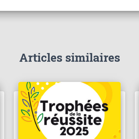
Articles similaires