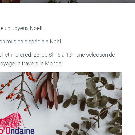
e un Joyeux Noël!!!
on musicale spéciale Noël.
l, et mercredi 25, de 8h15 à 13h, une sélection de
voyager à travers le Monde!