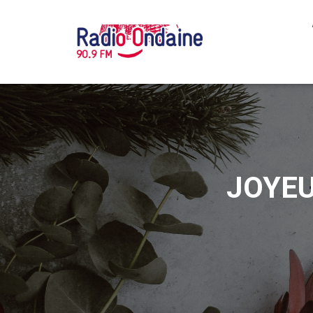
JOYEU