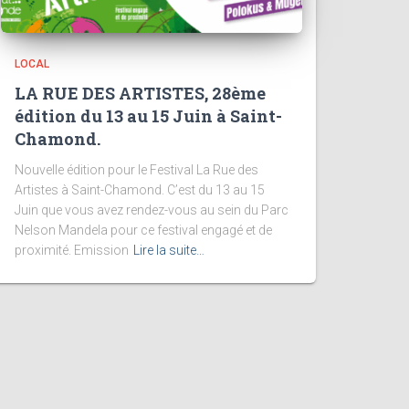
LOCAL
LA RUE DES ARTISTES, 28ème
édition du 13 au 15 Juin à Saint-
Chamond.
Nouvelle édition pour le Festival La Rue des
Artistes à Saint-Chamond. C’est du 13 au 15
Juin que vous avez rendez-vous au sein du Parc
Nelson Mandela pour ce festival engagé et de
proximité. Emission
Lire la suite…