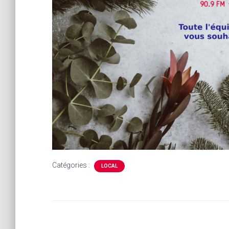
Catégories :
LOCAL