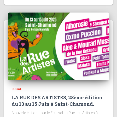
LOCAL
LA RUE DES ARTISTES, 28ème édition
du 13 au 15 Juin à Saint-Chamond.
Nouvelle édition pour le Festival La Rue des Artistes à