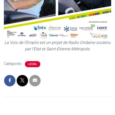
La Voix de l’Emploi est un projet de Radio Ondaine soutenu
par l’Etat et Saint-Etienne Métropole.
Catégories :
LOCAL