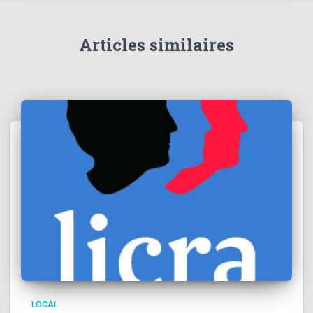
Articles similaires
LOCAL