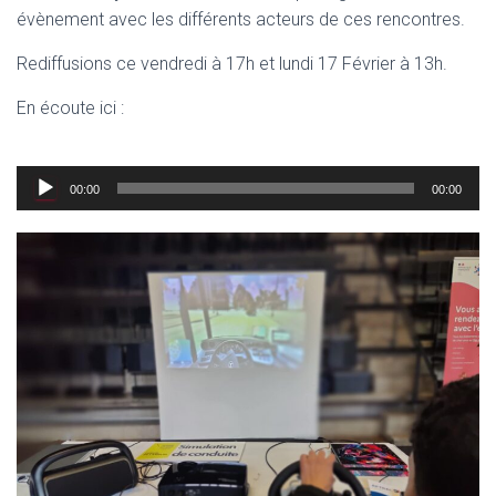
évènement avec les différents acteurs de ces rencontres.
Rediffusions ce vendredi à 17h et lundi 17 Février à 13h.
En écoute ici :
Lecteur
00:00
00:00
audio