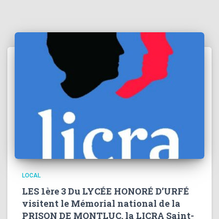
LOCAL
LES 1ère 3 Du LYCÉE HONORÉ D’URFÉ
visitent le Mémorial national de la
PRISON DE MONTLUC, la LICRA Saint-