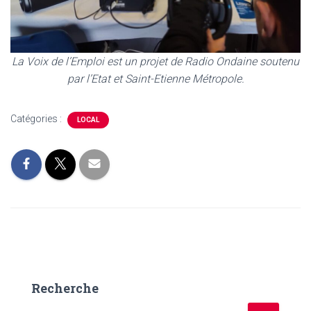
La Voix de l’Emploi est un projet de Radio Ondaine soutenu
par l’Etat et Saint-Etienne Métropole.
Catégories :
LOCAL
Recherche