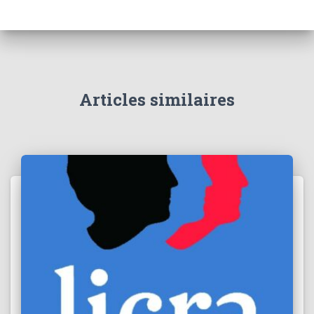
Articles similaires