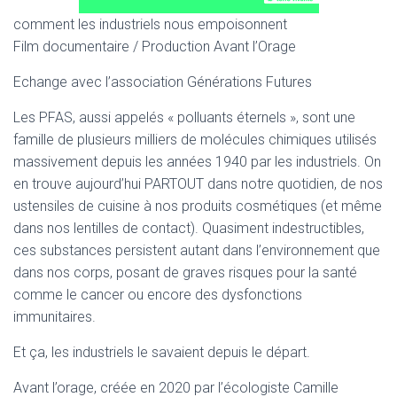
comment les industriels nous empoisonnent
Film documentaire / Production Avant l’Orage
Echange avec l’association Générations Futures
Les PFAS, aussi appelés « polluants éternels », sont une
famille de plusieurs milliers de molécules chimiques utilisés
massivement depuis les années 1940 par les industriels. On
en trouve aujourd’hui PARTOUT dans notre quotidien, de nos
ustensiles de cuisine à nos produits cosmétiques (et même
dans nos lentilles de contact). Quasiment indestructibles,
ces substances persistent autant dans l’environnement que
dans nos corps, posant de graves risques pour la santé
comme le cancer ou encore des dysfonctions
immunitaires.
Et ça, les industriels le savaient depuis le départ.
Avant l’orage, créée en 2020 par l’écologiste Camille