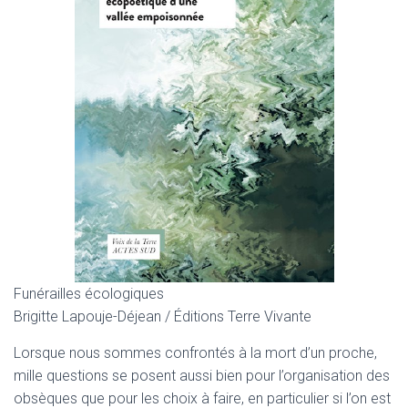
Funérailles écologiques
Brigitte Lapouje-Déjean / Éditions Terre Vivante
Lorsque nous sommes confrontés à la mort d’un proche,
mille questions se posent aussi bien pour l’organisation des
obsèques que pour les choix à faire, en particulier si l’on est