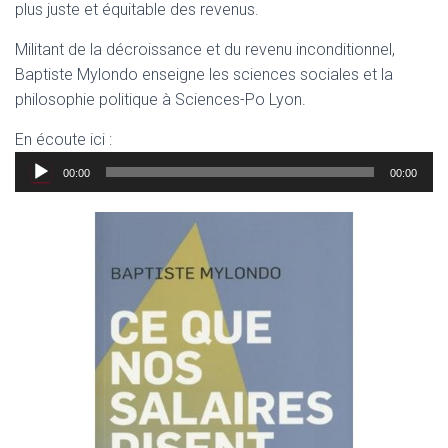
plus juste et équitable des revenus.
Militant de la décroissance et du revenu inconditionnel,
Baptiste Mylondo enseigne les sciences sociales et la
philosophie politique à Sciences-Po Lyon.
En écoute ici :
Lecteur
00:00
00:00
audio