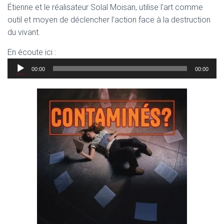
Étienne et le réalisateur Solal Moisan, utilise l’art comme
outil et moyen de déclencher l’action face à la destruction
du vivant.
En écoute ici :
Lecteur
00:00
00:00
audio