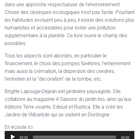
dans une approche respectueuse de l’environnement.
Choisir des obsèques écologiques n’est pas facile. Pourtant
les habitudes évoluent peu à peu, il existe des solutions plus
humanistes et accessibles pour éviter une pollution
supplémentaire à la planète. Ce livre ouvre le champ des
possibles.
Tous les aspects sont abordés, en particulier le
financement, le choix des pompes funèbres, l’enterrement
mais aussi la crémation, la dispersion des cendres,
l’entretien et la “décoration” de la tombe, etc.
Brigitte Lapouge-Déjean est jardinière paysagiste. Elle
collabore au magazine 4 Saisons du jardin bio, ainsi qu’aux
éditions Terre vivante, Edisud et Rustica. Elle a créé les
Jardins de l’Albarède qui se visitent en Dordogne.
En écoute ici :
Lecteur
00:00
00:00