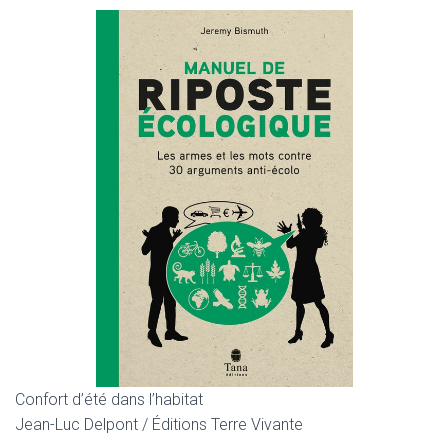
Confort d’été dans l’habitat
Jean-Luc Delpont / Éditions Terre Vivante