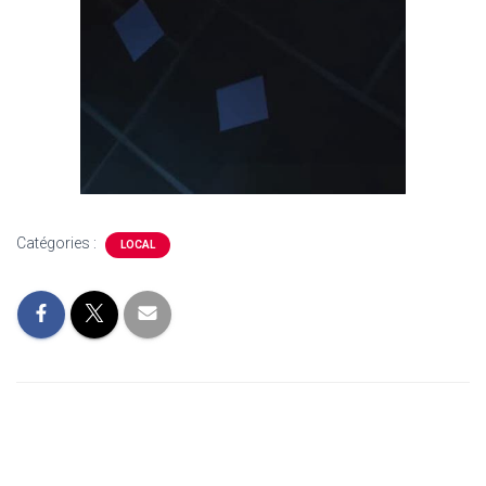
Catégories :
LOCAL