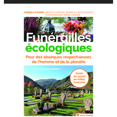
audio