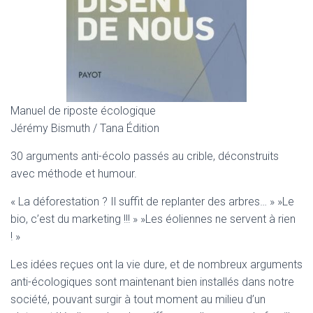
Manuel de riposte écologique
Jérémy Bismuth / Tana Édition
30 arguments anti-écolo passés au crible, déconstruits
avec méthode et humour.
« La déforestation ? Il suffit de replanter des arbres… » »Le
bio, c’est du marketing !!! » »Les éoliennes ne servent à rien
! »
Les idées reçues ont la vie dure, et de nombreux arguments
anti-écologiques sont maintenant bien installés dans notre
société, pouvant surgir à tout moment au milieu d’un