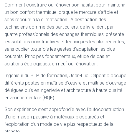
Comment construire ou rénover son habitat pour maintenir
un bon confort thermique lorsque le mercure s’affole et
sans recourir à la climatisation ! À destination des
techniciens comme des particuliers, ce livre, écrit par
quatre professionnels des échanges thermiques, présente
les solutions constructives et techniques les plus récentes,
sans oublier toutefois les gestes d’adaptation les plus
courants. Principes fondamentaux, étude de cas et
solutions écologiques, en neuf ou rénovation.
Ingénieur du BTP de formation, Jean-Luc Delpont a occupé
différents postes en maîtrise d’œuvre et maîtrise d’ouvrage
déléguée puis en ingénierie et architecture à haute qualité
environnementale (HQE).
Son expérience s’est approfondie avec l’autoconstruction
d’une maison passive à matériaux biosourcés et
l’exploration d’un mode de vie plus respectueux de la
planète..