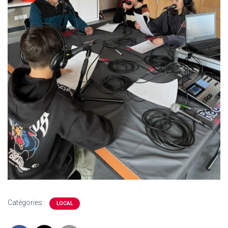
Catégories :
LOCAL