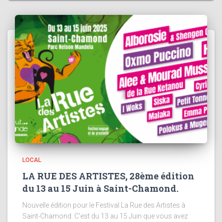
LOCAL
LA RUE DES ARTISTES, 28ème édition
du 13 au 15 Juin à Saint-Chamond.
Nouvelle édition pour le Festival La Rue des Artistes à
Saint-Chamond. C’est du 13 au 15 Juin que vous avez