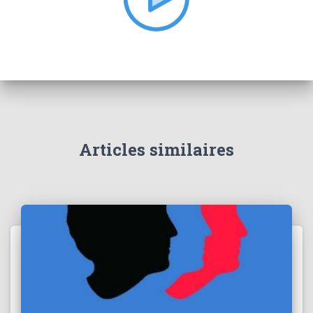
:
Articles similaires