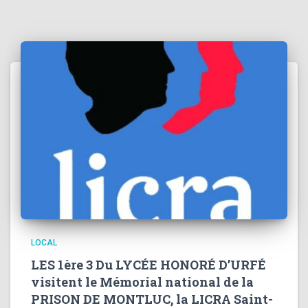
LOCAL
LES 1ère 3 Du LYCÉE HONORÉ D’URFÉ
visitent le Mémorial national de la
PRISON DE MONTLUC, la LICRA Saint-