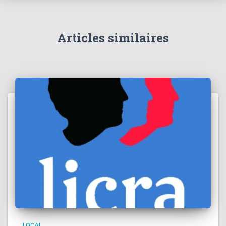
Articles similaires
LOCAL