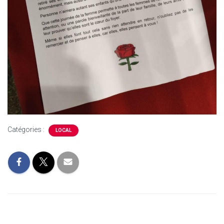
Catégories :
LOCAL