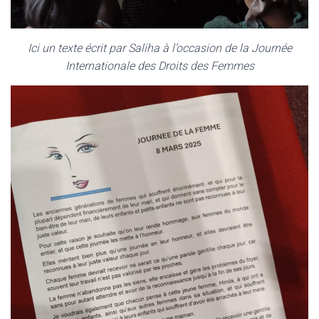
Ici un texte écrit par Saliha à l’occasion de la Journée
Internationale des Droits des Femmes