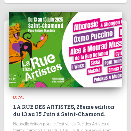
LOCAL
LA RUE DES ARTISTES, 28ème édition
du 13 au 15 Juin à Saint-Chamond.
Nouvelle édition pour le Festival La Rue des Artistes à
Saint-Chamond. C’est du 13 au 15 Juin que vous avez