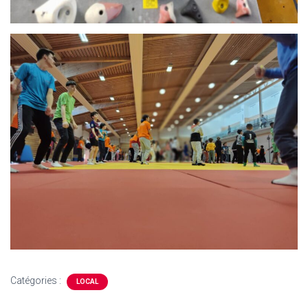
Catégories :
LOCAL