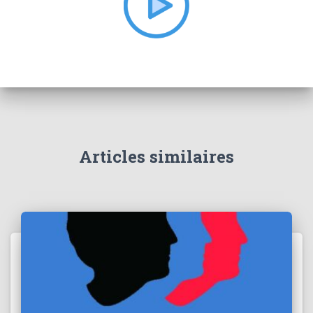
:
Articles similaires