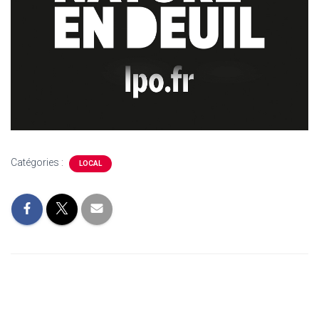
Catégories :
LOCAL