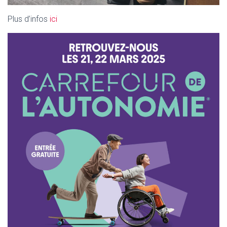
Plus d’infos
ici