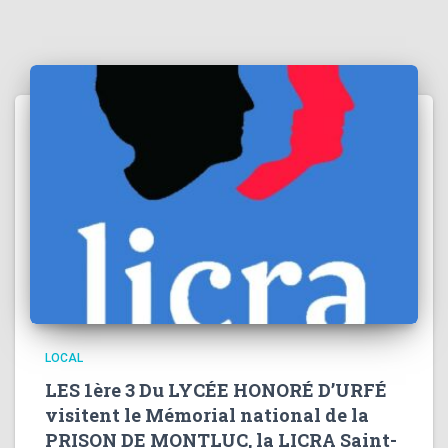
LOCAL
LES 1ère 3 Du LYCÉE HONORÉ D’URFÉ
visitent le Mémorial national de la
PRISON DE MONTLUC, la LICRA Saint-